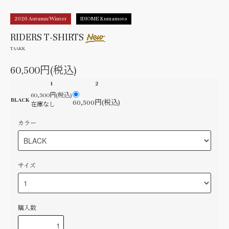
2026 Autumn/Winter
IDIOME Kumamoto
RIDERS T-SHIRTS
TAAKK
60,500円(税込)
1
2
60,500円(税込)
BLACK
60,500円(税込)
在庫なし
カラー
サイズ
購入数