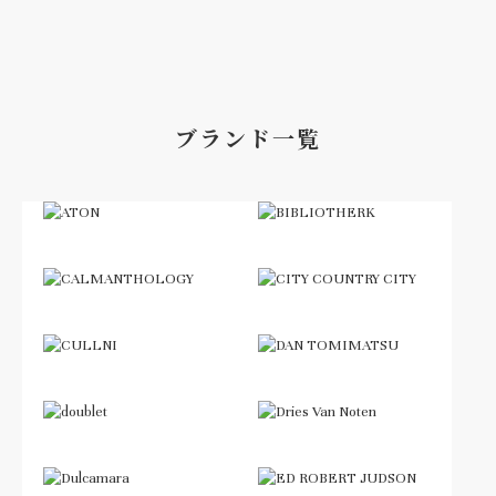
ブランド一覧