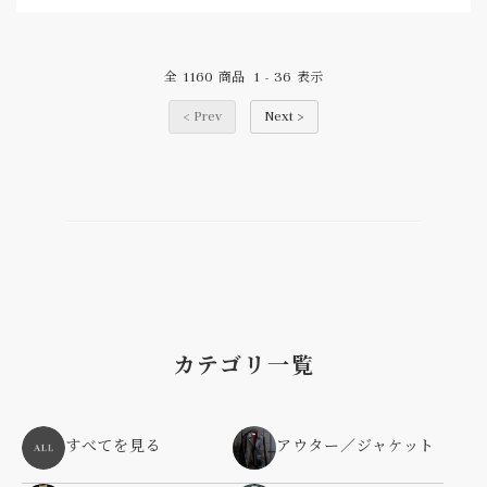
1160
1
36
全
商品
-
表示
< Prev
Next >
カテゴリ一覧
すべてを見る
アウター／ジャケット