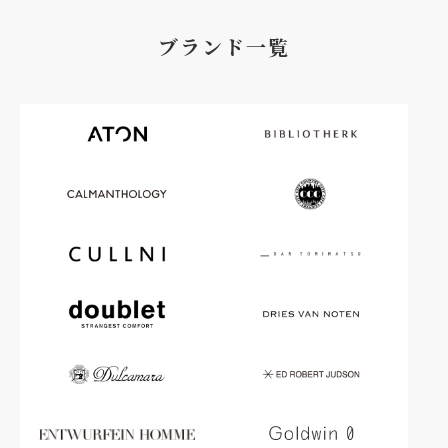
ブランド一覧