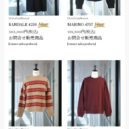
DriesVanNoten
DriesVanNoten
RANDALE 4216
MARINO 4707
363,000円(税込)
159,500円(税込)
お問合せ販売商品
お問合せ販売商品
[Contact sales products]
[Contact sales products]