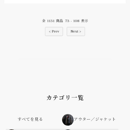
1131
73
108
全
商品
-
表示
< Prev
Next >
カテゴリ一覧
すべてを見る
アウター／ジャケット