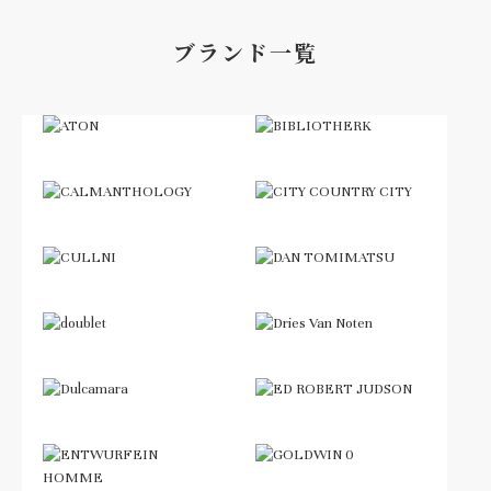
ブランド一覧