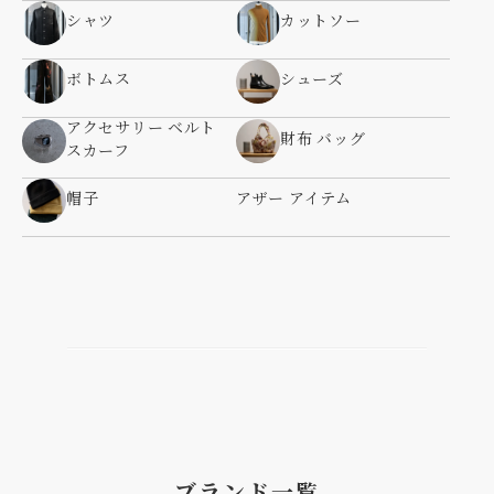
シャツ
カットソー
ボトムス
シューズ
アクセサリー ベルト
財布 バッグ
スカーフ
帽子
アザー アイテム
ブランド一覧