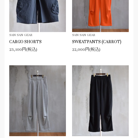
SAN SAN GEAR
SAN SAN GEAR
CARGO SHORTS
SWEATPANTS (CARROT)
23,100円(税込)
22,000円(税込)