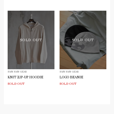
SOLD OUT
SOLD OUT
SAN SAN GEAR
SAN SAN GEAR
KNIT ZIP-UP HOODIE
LOGO BEANIE
SOLD OUT
SOLD OUT