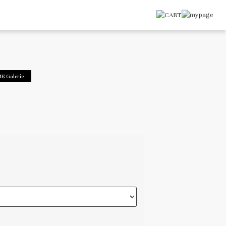
E Galerie