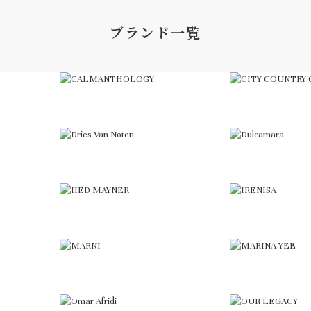
ブランド一覧