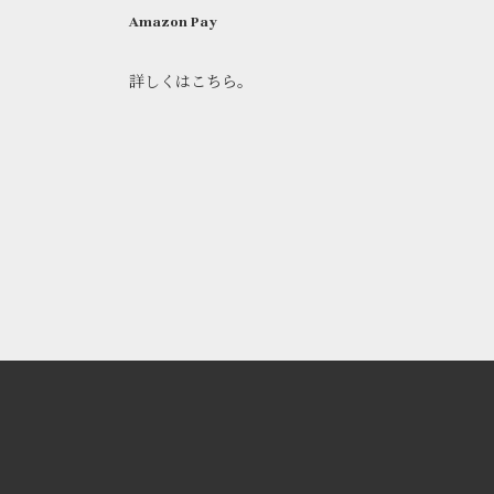
Amazon Pay
詳しくはこちら。