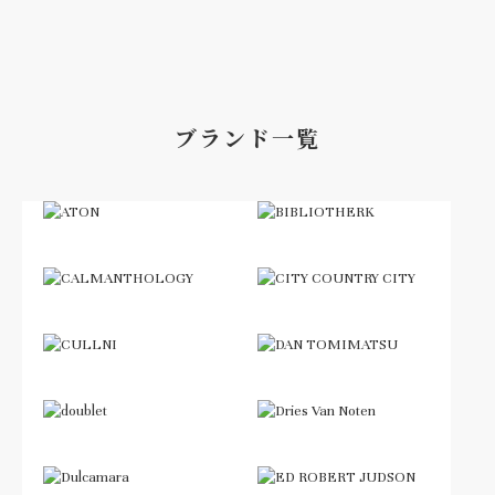
ブランド一覧