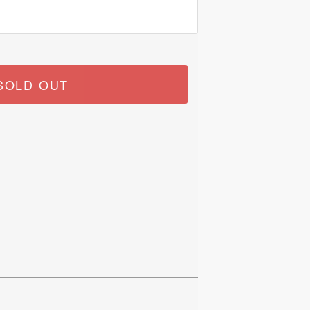
SOLD OUT