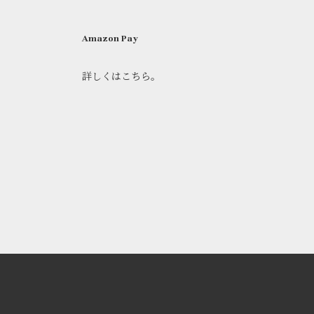
Amazon Pay
詳しくはこちら。