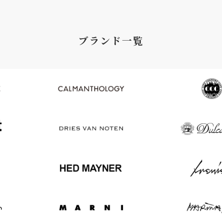
ブランド一覧