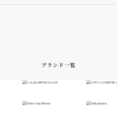
ブランド一覧