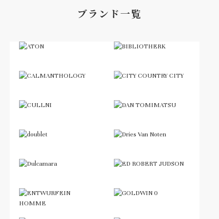
ブランド一覧