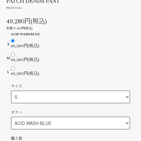
PATCH DENIM PANT
WEST FALL
49,280円(税込)
定価 70,400円(税込)
ACID WASH BLUE
S
49,280円(税込)
M
49,280円(税込)
L
49,280円(税込)
サイズ
カラー
購入数