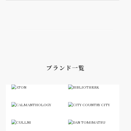
ブランド一覧