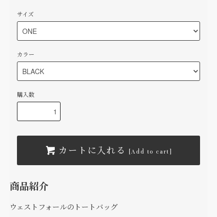
サイズ
カラー
購入数
カートに入れる
[Add to cart]
商品紹介
ウェストフォールのトートバッグ