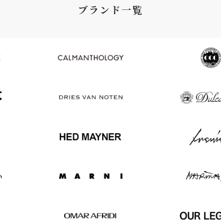
ブランド一覧