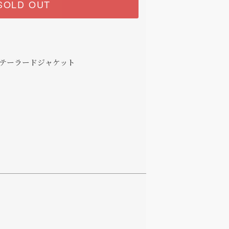
SOLD OUT
テーラードジャケット