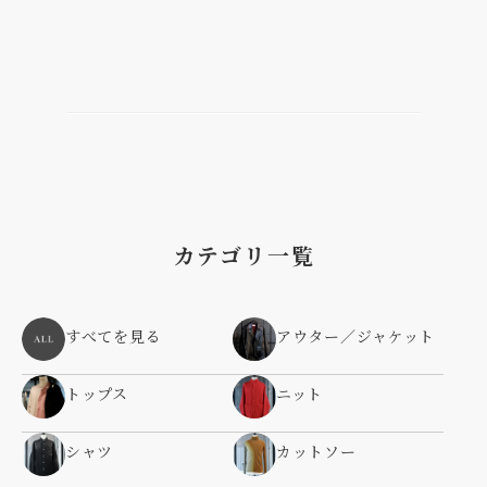
カテゴリ一覧
すべてを見る
アウター／ジャケット
トップス
ニット
シャツ
カットソー