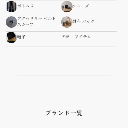
ボトムス
シューズ
アクセサリー ベルト
財布 バッグ
スカーフ
帽子
アザー アイテム
ブランド一覧