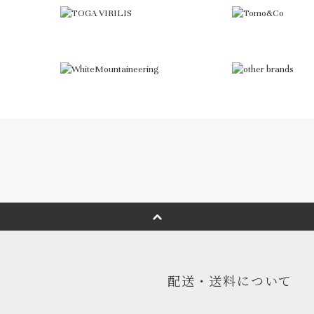
配送・送料について