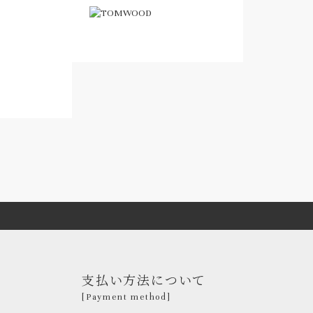
支払い方法について
[Payment method]