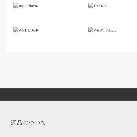
返品について