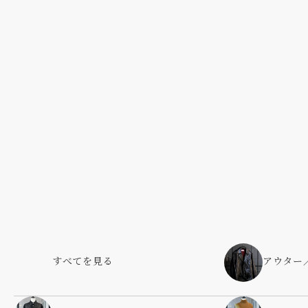
すべてを見る
アウター