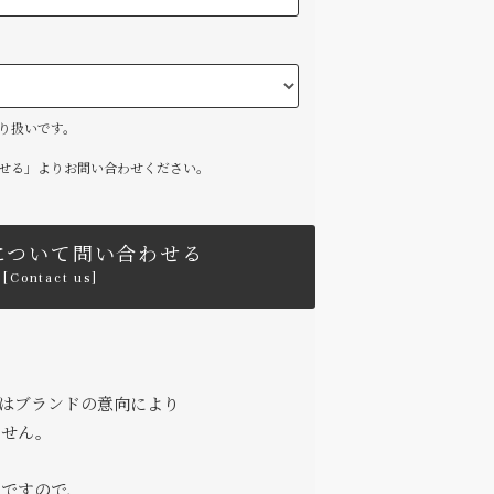
り扱いです。
せる」よりお問い合わせください。
について問い合わせる
[Contact us]
はブランドの意向により
ません。
能ですので、