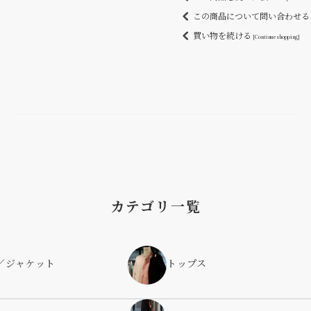
この商品について問い合わせ
買い物を続ける
[Continue shopping]
カテゴリ一覧
／ジャケット
トップス