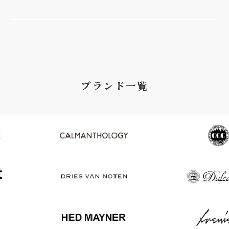
ブランド一覧