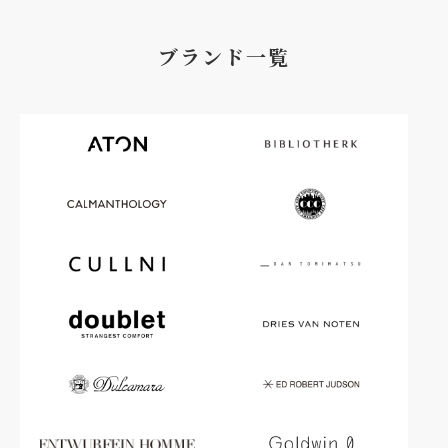
ブランド一覧