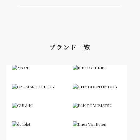
ブランド一覧