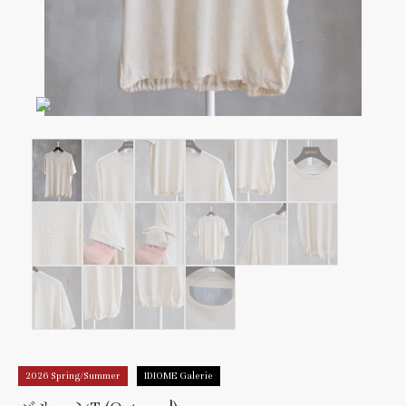
2026 Spring/Summer
IDIOME Galerie