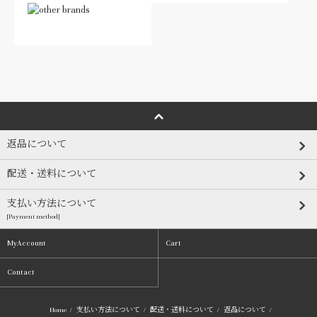
返品について
配送・送料について
支払い方法について
[Payment method]
MyAccount
Cart
Contact
Home
/
支払い方法について
/
配送・送料について
/
返品について
/