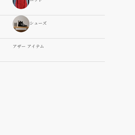
ニット
シューズ
アザー アイテム