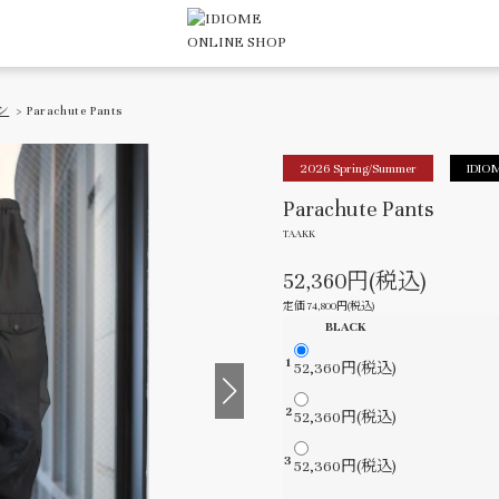
ン
> Parachute Pants
2026 Spring/Summer
IDIOM
Parachute Pants
TAAKK
52,360円(税込)
定価 74,800円(税込)
BLACK
1
52,360円(税込)
2
52,360円(税込)
3
52,360円(税込)