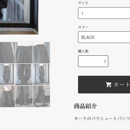
サイズ
カラー
購入数
カー
商品紹介
タークのパラシュートパン