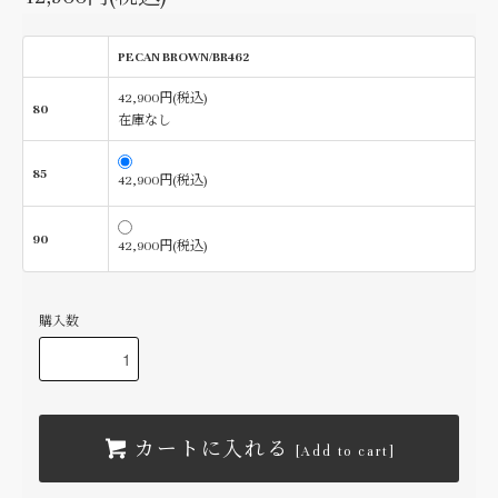
PECAN BROWN/BR462
42,900円(税込)
80
在庫なし
85
42,900円(税込)
90
42,900円(税込)
購入数
カートに入れる
[Add to cart]