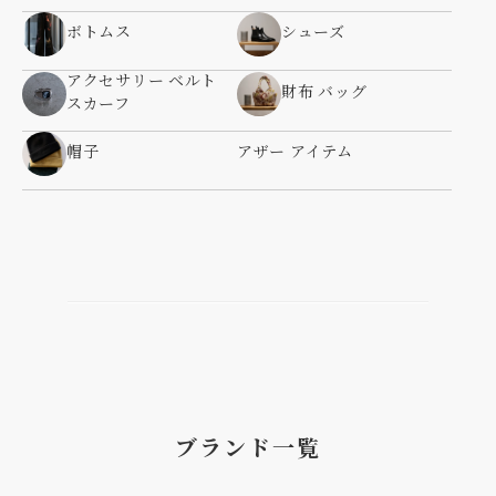
ボトムス
シューズ
アクセサリー ベルト
財布 バッグ
スカーフ
帽子
アザー アイテム
ブランド一覧