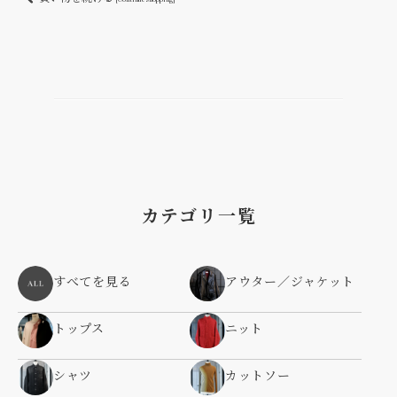
カテゴリ一覧
すべてを見る
アウター／ジャケット
トップス
ニット
シャツ
カットソー