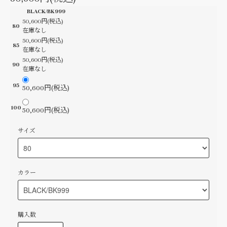
BLACK/BK999
50,600円(税込)
80
在庫なし
50,600円(税込)
85
在庫なし
50,600円(税込)
90
在庫なし
95
50,600円(税込)
100
50,600円(税込)
サイズ
カラー
購入数