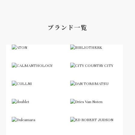
ブランド一覧