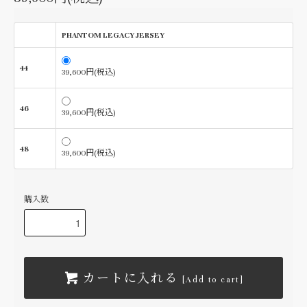
PHANTOM LEGACY JERSEY
44
39,600円(税込)
46
39,600円(税込)
48
39,600円(税込)
購入数
カートに入れる
[Add to cart]