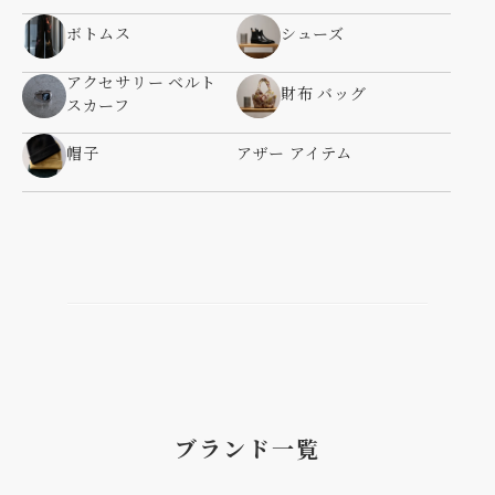
ボトムス
シューズ
アクセサリー ベルト
財布 バッグ
スカーフ
帽子
アザー アイテム
ブランド一覧