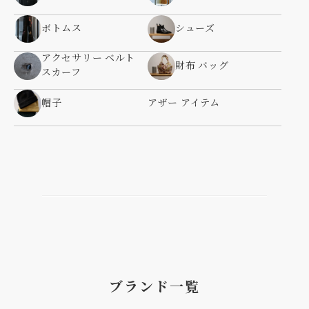
ボトムス
シューズ
アクセサリー ベルト
財布 バッグ
スカーフ
帽子
アザー アイテム
ブランド一覧