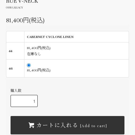
RUE V-NECK
OUR LEGACY
81,400円(税込)
CABERNET CYCLONE LINEN
81,400円(税込)
44
在庫なし
46
81,400円(税込)
購入数
カートに入れる
[Add to cart]