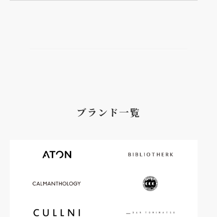
ブランド一覧