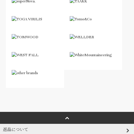
返品について