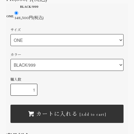
BLACK/999
ONE
148,500円(税込)
サイズ
カラー
購入数
カートに入れる
[Add to cart]