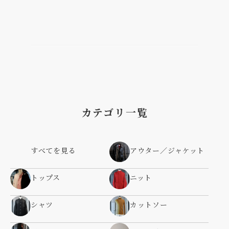
カテゴリ一覧
すべてを見る
アウター／ジャケット
トップス
ニット
シャツ
カットソー