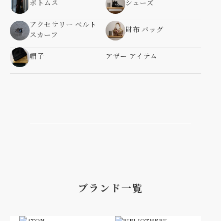
ボトムス
シューズ
アクセサリー ベルト
財布 バッグ
スカーフ
帽子
アザー アイテム
ブランド一覧