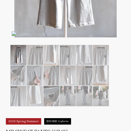
2026 Spring/Summer
IDIOME Galerie