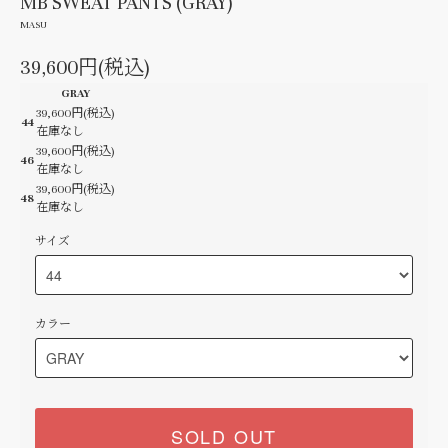
MB SWEAT PANTS (GRAY)
MASU
39,600円(税込)
GRAY
39,600円(税込)
44
在庫なし
39,600円(税込)
46
在庫なし
39,600円(税込)
48
在庫なし
サイズ
カラー
SOLD OUT