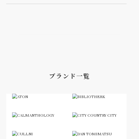
ブランド一覧