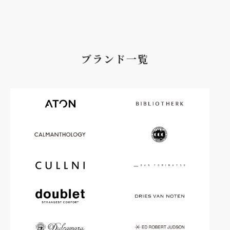
ブランド一覧