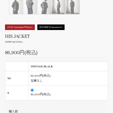
2025 Autumn/Winter
IDIOME Kumamoto
HIS JACKET
SHINYAKOZUKA
86,900円(税込)
VINTAGE BLACK
86,900円(税込)
XS
在庫なし
S
86,900円(税込)
購入数