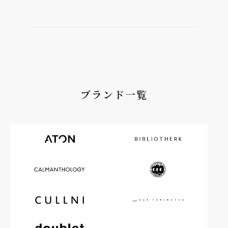
ブランド一覧