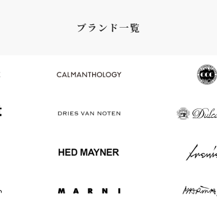
ブランド一覧