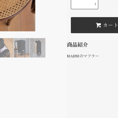
カー
商品紹介
MARNIのマフラー