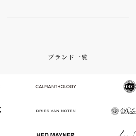
ブランド一覧