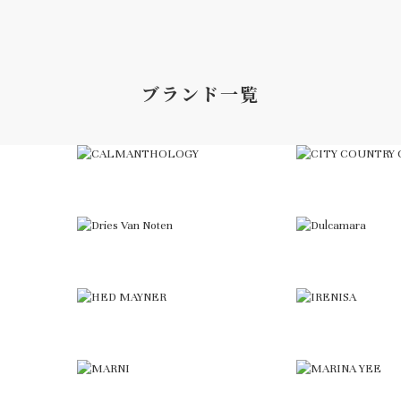
ブランド一覧