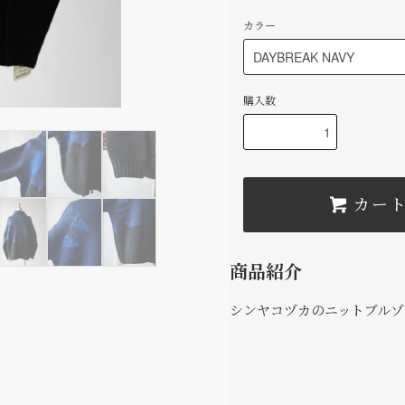
カラー
購入数
カー
商品紹介
シンヤコヅカのニットブルゾ