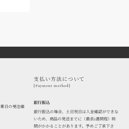
支払い方法について
[Payment method]
銀行振込
営業日の受注確
銀行振込の場合、土日祝日は入金確認ができな
いため、商品の発送までに（最長1週間程）時
間がかかることがあります。予めご了承下さ