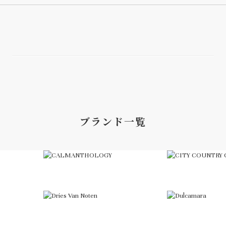
ブランド一覧