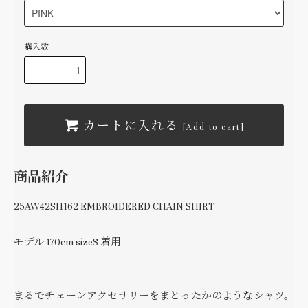
購入数
カートに入れる
[Add to cart]
商品紹介
25AW42SH162 EMBROIDERED CHAIN SHIRT
モデル 170cm sizeS 着用
まるでチェーンアクセサリーをまとったかのようなシャツ。