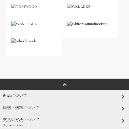
返品について
配送・送料について
支払い方法について
[Payment method]