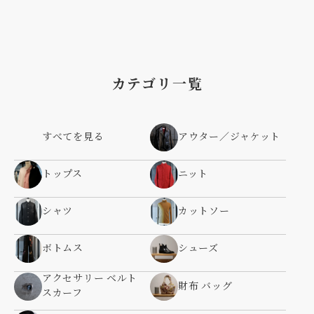
カテゴリ一覧
すべてを見る
アウター／ジャケット
トップス
ニット
シャツ
カットソー
ボトムス
シューズ
アクセサリー ベルト
財布 バッグ
スカーフ