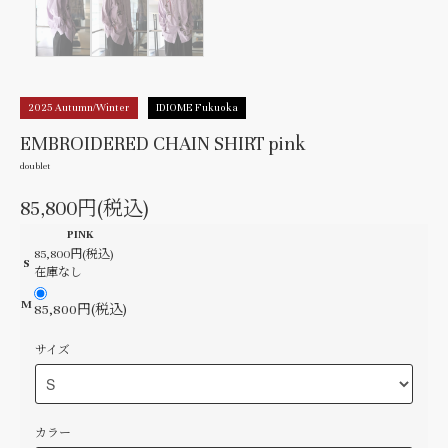
2025 Autumn/Winter
IDIOME Fukuoka
EMBROIDERED CHAIN SHIRT pink
doublet
85,800円(税込)
PINK
85,800円(税込)
S
在庫なし
M
85,800円(税込)
サイズ
カラー