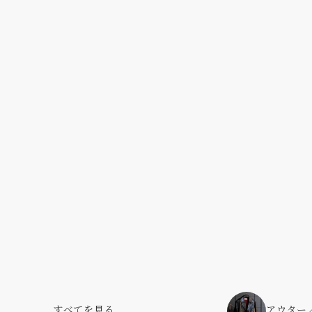
すべてを見る
アウター