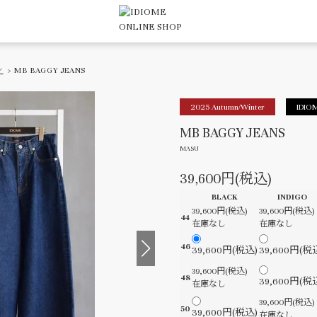
ン
> MB BAGGY JEANS
2025 Autumn/Winter
IDIOM
MB BAGGY JEANS
MASU
39,600円(税込)
BLACK
INDIGO
39,600円(税込)
39,600円(税込)
44
在庫なし
在庫なし
46
39,600円(税込)
39,600円(税
39,600円(税込)
48
39,600円(税
在庫なし
39,600円(税込)
50
39,600円(税込)
在庫なし