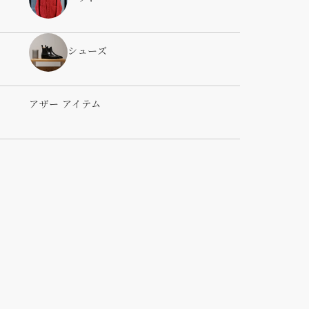
シューズ
アザー アイテム