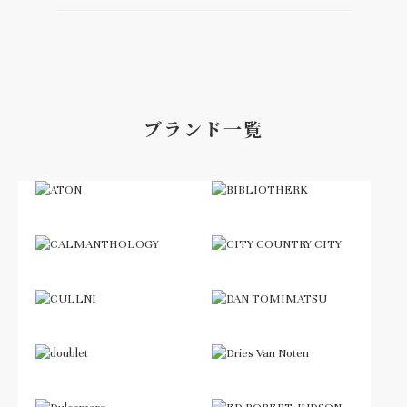
ブランド一覧