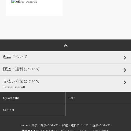
返品について
配送・送料について
支払い方法について
[Payment method]
MyAccount
Cart
Contact
Home
/
支払い方法について
/
配送・送料について
/
返品について
/