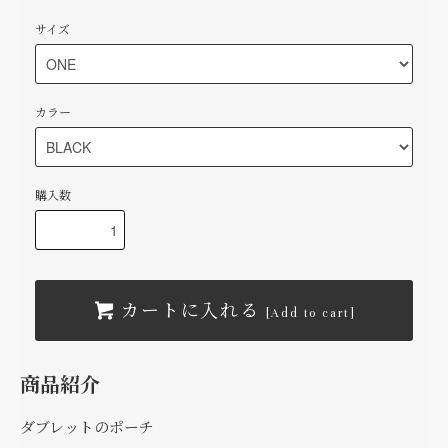
サイズ
カラー
購入数
カートに入れる
[Add to cart]
商品紹介
ダブレットのポーチ