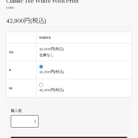
Classic Tee White With Print
OAMC
42,900円(税込)
WHITE
42,900円(税込)
XS
在庫なし
S
42,900円(税込)
M
42,900円(税込)
購入数