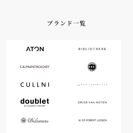
ブランド一覧