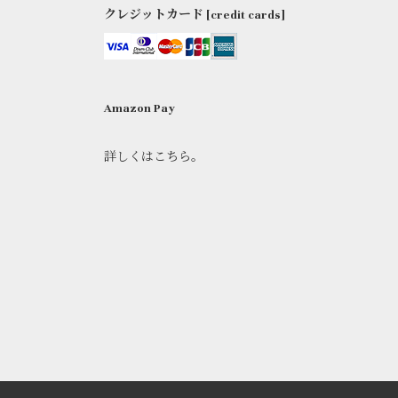
クレジットカード [credit cards]
Amazon Pay
詳しくはこちら。