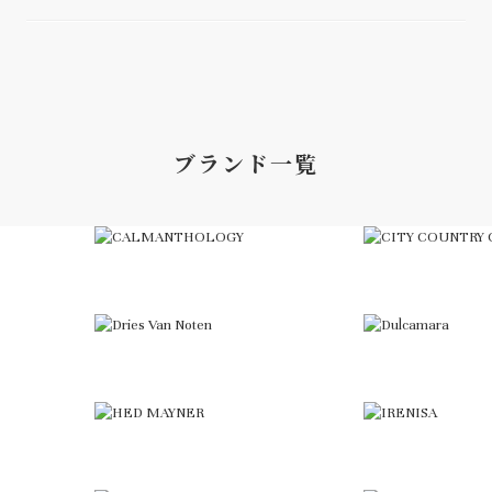
ブランド一覧