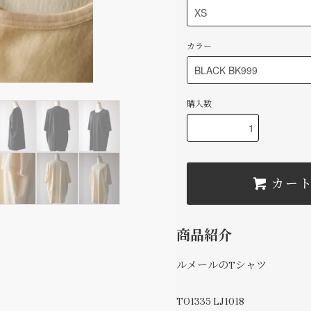
カラー
購入数
カー
商品紹介
ルメールのTシャツ
TO1335 LJ1018