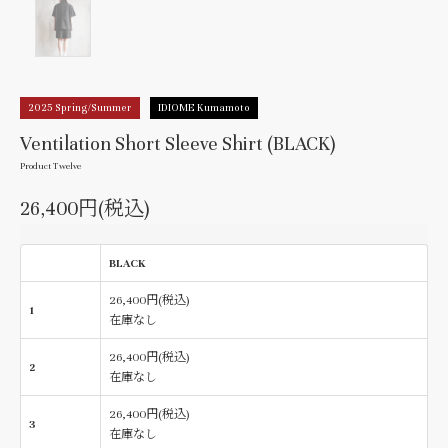
2025 Spring/Summer
IDIOME Kumamoto
Ventilation Short Sleeve Shirt (BLACK)
Product Twelve
26,400円(税込)
BLACK
26,400円(税込)
1
在庫なし
26,400円(税込)
2
在庫なし
26,400円(税込)
3
在庫なし