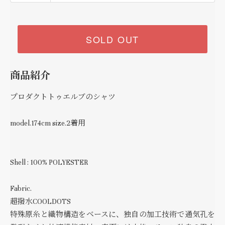
SOLD OUT
商品紹介
プロダクトトゥエルブのシャツ
model.174cm size.2着用
Shell : 100% POLYESTER
Fabric.
超撥水COOLDOTS
特殊原糸と織物構造をベースに、独自の加工技術で通気孔を