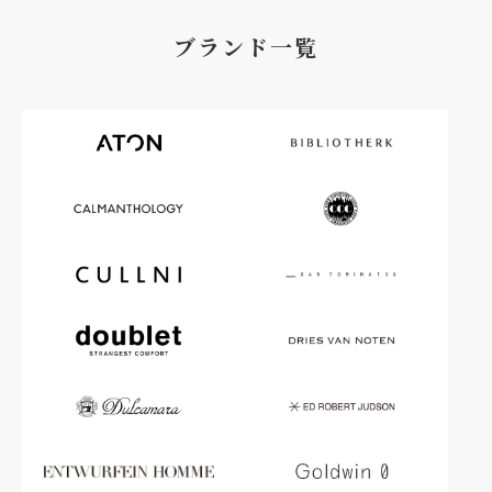
ブランド一覧