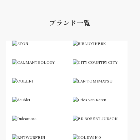
ブランド一覧