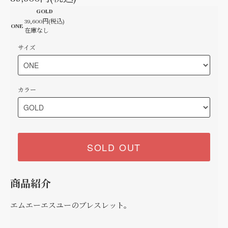
GOLD
39,600円(税込)
ONE
在庫なし
サイズ
カラー
SOLD OUT
商品紹介
エムエーエスユーのブレスレット。