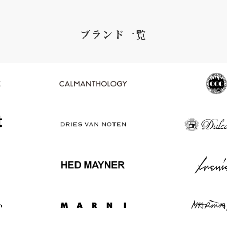
ブランド一覧