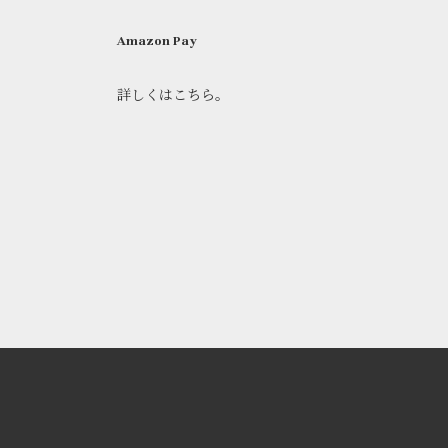
Amazon Pay
詳しくはこちら。