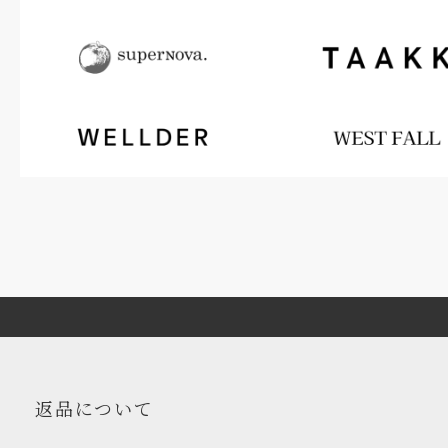
返品について