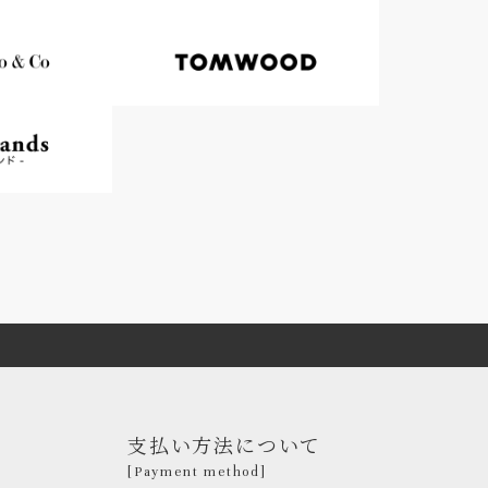
支払い方法について
[Payment method]