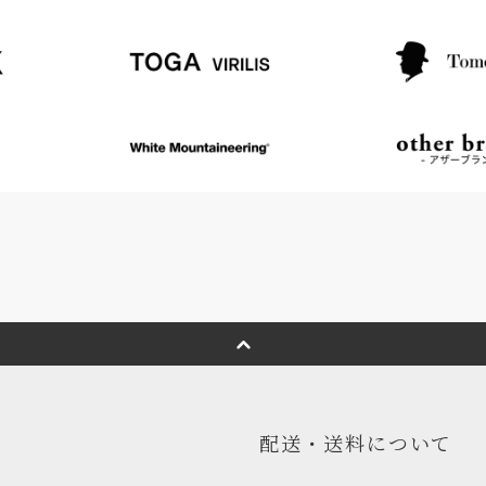
配送・送料について