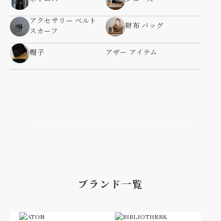
アクセサリー ベルト
財布 バッグ
スカーフ
帽子
アザー アイテム
ブランド一覧