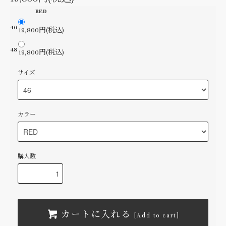
RED
46
19,800円(税込)
48
19,800円(税込)
サイズ
カラー
購入数
カートに入れる
[Add to cart]