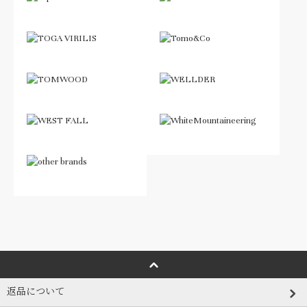
返品について