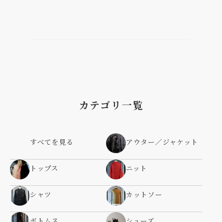
カテゴリ一覧
すべてを見る
アウター／ジャケット
トップス
ニット
シャツ
カットソー
ボトムス
シューズ