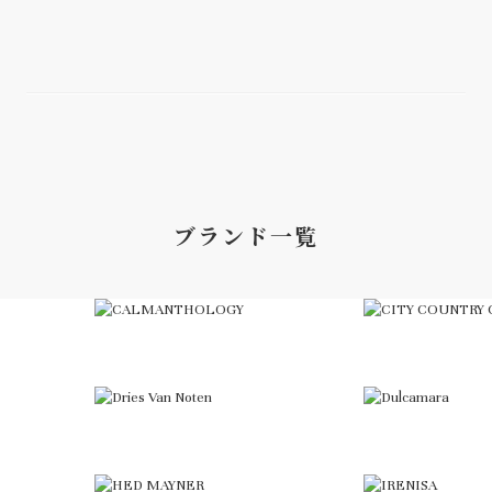
ブランド一覧