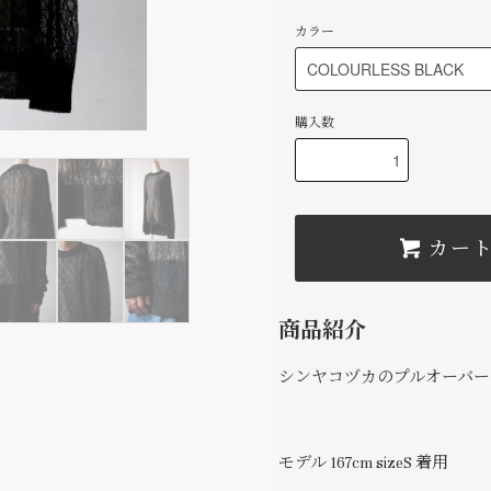
カラー
購入数
カー
商品紹介
シンヤコヅカのプルオーバー
モデル 167cm sizeS 着用