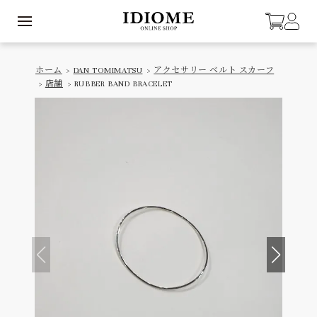
ホーム
>
DAN TOMIMATSU
>
アクセサリー ベルト スカーフ
>
店舗
> RUBBER BAND BRACELET