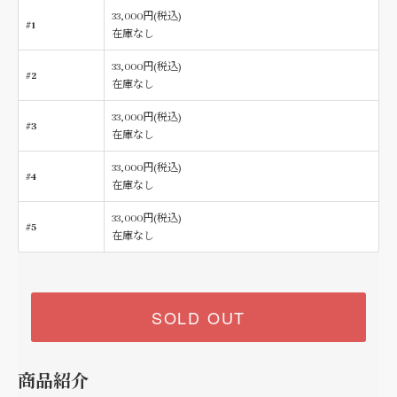
33,000円(税込)
#1
在庫なし
33,000円(税込)
#2
在庫なし
33,000円(税込)
#3
在庫なし
33,000円(税込)
#4
在庫なし
33,000円(税込)
#5
在庫なし
SOLD OUT
商品紹介