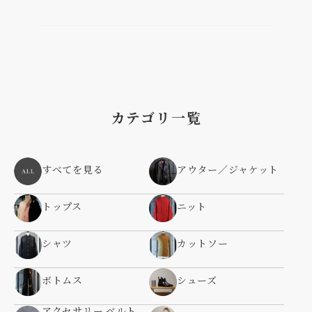
カテゴリ一覧
すべてを見る
アウター／ジャケット
トップス
ニット
シャツ
カットソー
ボトムス
シューズ
アクセサリー ベルト