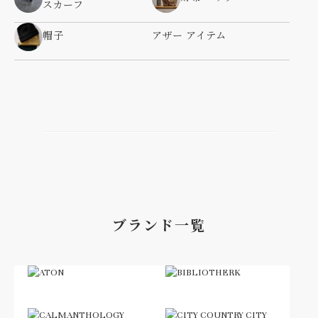
スカーフ
帽子
アザー アイテム
ブランド一覧