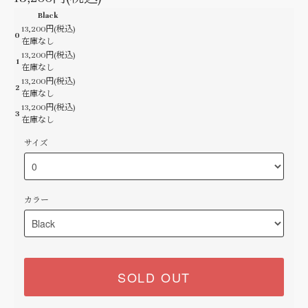
Black
13,200円(税込)
0
在庫なし
13,200円(税込)
1
在庫なし
13,200円(税込)
2
在庫なし
13,200円(税込)
3
在庫なし
サイズ
カラー
SOLD OUT