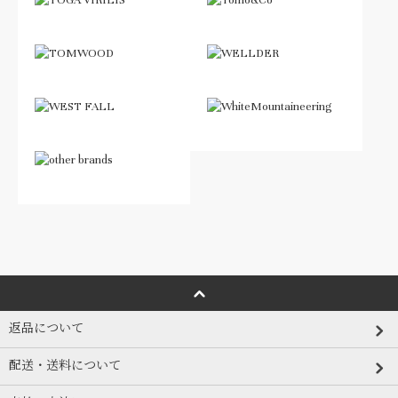
返品について
配送・送料について