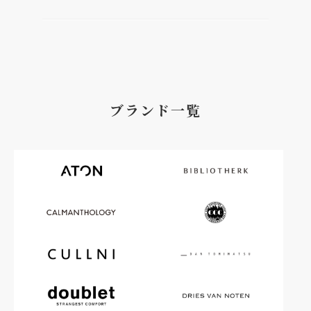
ブランド一覧