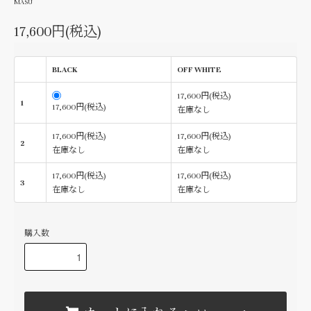
MASU
17,600円(税込)
BLACK
OFF WHITE
17,600円(税込)
1
17,600円(税込)
在庫なし
17,600円(税込)
17,600円(税込)
2
在庫なし
在庫なし
17,600円(税込)
17,600円(税込)
3
在庫なし
在庫なし
購入数