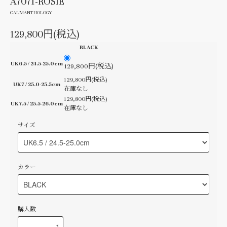
A7071-ROSIE
CALMANTHOLOGY
129,800円(税込)
BLACK
UK6.5 / 24.5-25.0cm
129,800円(税込)
129,800円(税込)
UK7 / 25.0-25.5cm
在庫なし
129,800円(税込)
UK7.5 / 25.5-26.0cm
在庫なし
サイズ
カラー
購入数