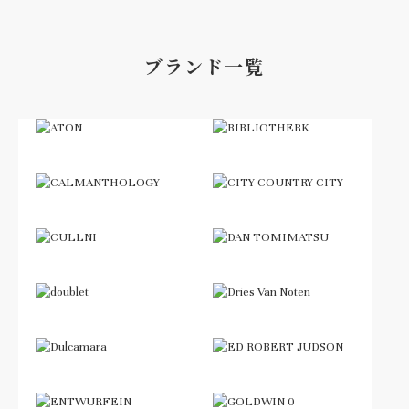
ブランド一覧