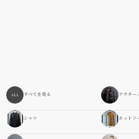
すべてを見る
アウター
シャツ
カットソ