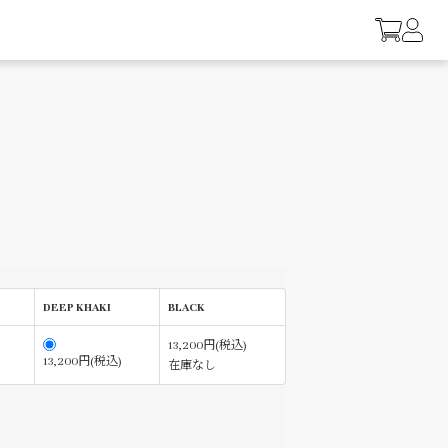
DEEP KHAKI
BLACK
13,200円(税込)
13,200円(税込)
在庫なし