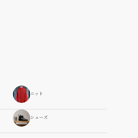
ニット
シューズ