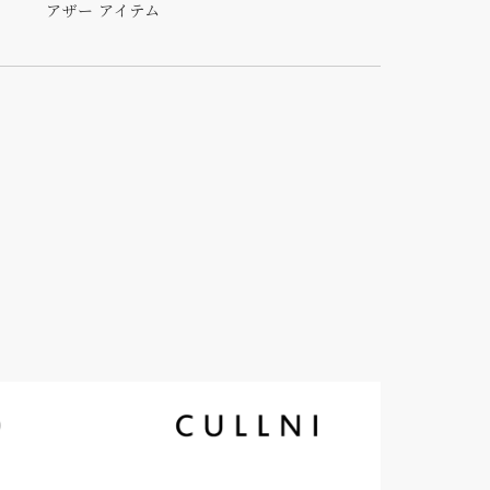
アザー アイテム