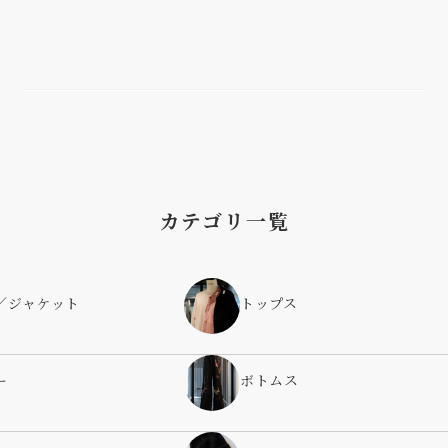
カテゴリ一覧
／ジャケット
トップス
ー
ボトムス