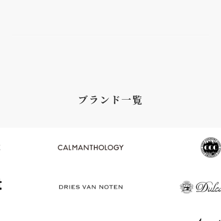
ブランド一覧