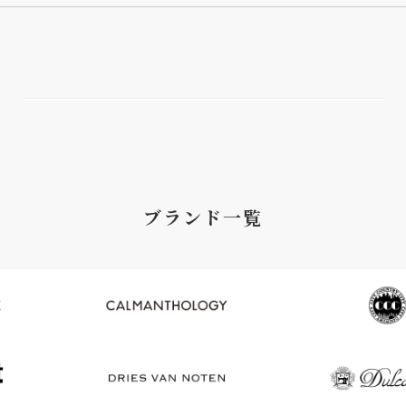
ブランド一覧