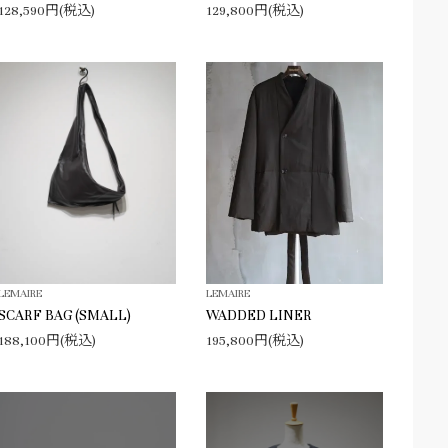
128,590円(税込)
129,800円(税込)
LEMAIRE
LEMAIRE
SCARF BAG (SMALL)
WADDED LINER
188,100円(税込)
195,800円(税込)