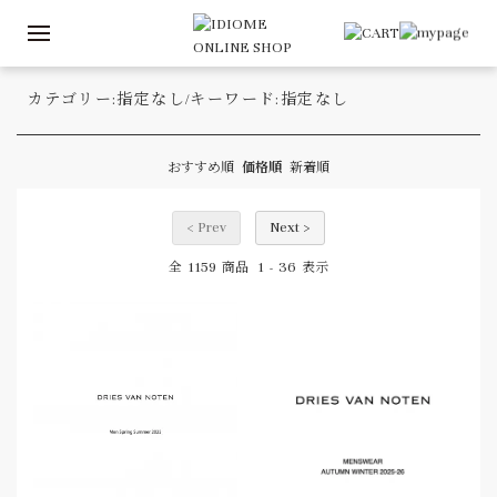
カテゴリー:指定なし/キーワード:指定なし
おすすめ順
価格順
新着順
< Prev
Next >
1159
1
36
全
商品
-
表示