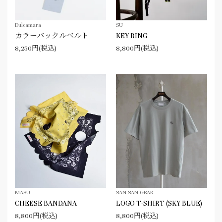
Dulcamara
SU
カラーバックルベルト
KEY RING
8,250円(税込)
8,800円(税込)
MASU
SAN SAN GEAR
CHEESE BANDANA
LOGO T-SHIRT (SKY BLUE)
8,800円(税込)
8,800円(税込)