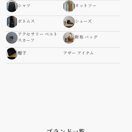
シャツ
カットソー
ボトムス
シューズ
アクセサリー ベルト
財布 バッグ
スカーフ
帽子
アザー アイテム
ブランド一覧