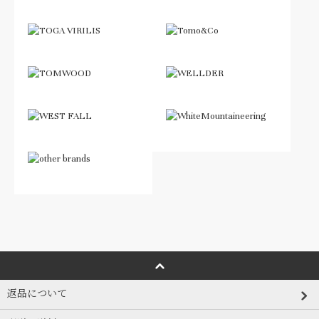
返品について