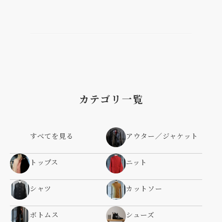
カテゴリ一覧
すべてを見る
アウター／ジャケット
トップス
ニット
シャツ
カットソー
ボトムス
シューズ