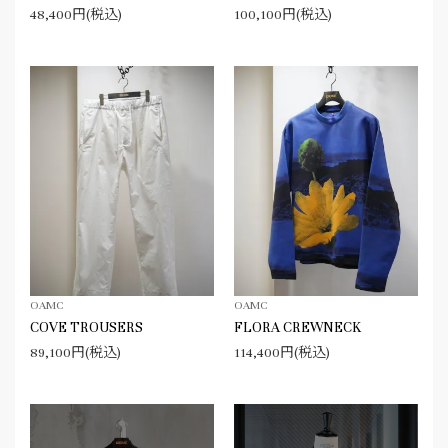
48,400円(税込)
100,100円(税込)
OAMC
OAMC
COVE TROUSERS
FLORA CREWNECK
89,100円(税込)
114,400円(税込)