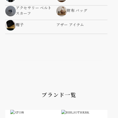
アクセサリー ベルト
財布 バッグ
スカーフ
帽子
アザー アイテム
ブランド一覧